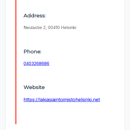
Address:
Neulastie 2, 00410 Helsinki
Phone:
0403268686
Website
https://lakiasiaintoimistohelsinki.net