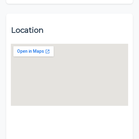
Location