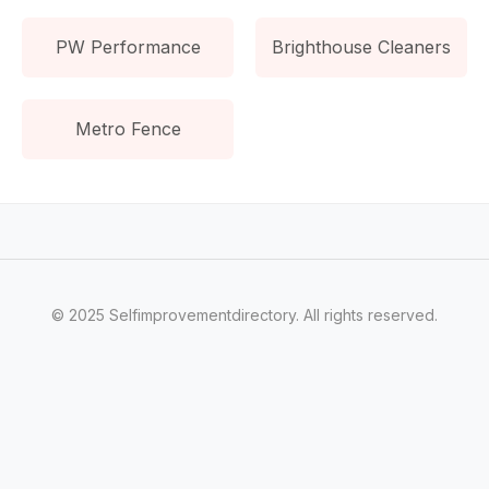
PW Performance
Brighthouse Cleaners
Metro Fence
© 2025 Selfimprovementdirectory. All rights reserved.